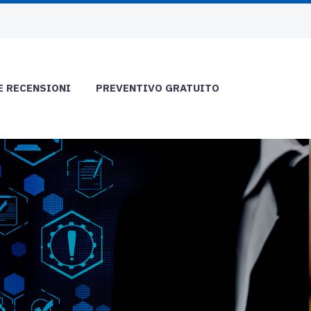
E RECENSIONI
PREVENTIVO GRATUITO