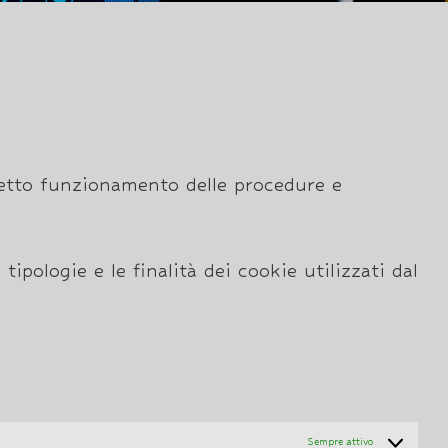
rretto funzionamento delle procedure e
ipologie e le finalità dei cookie utilizzati dal
Sempre attivo