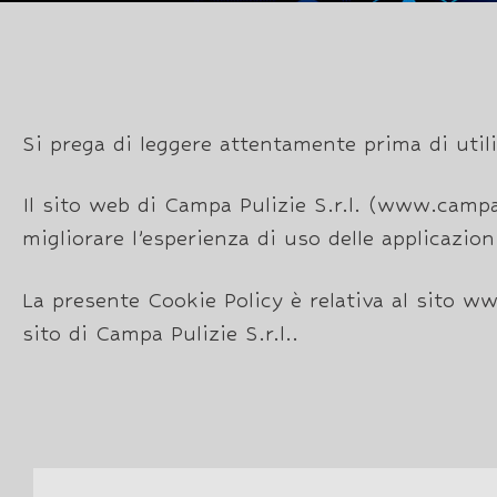
Si prega di leggere attentamente prima di uti
Il sito web di Campa Pulizie S.r.l. (www.campa
migliorare l’esperienza di uso delle applicazion
La presente Cookie Policy è relativa al sito www
sito di Campa Pulizie S.r.l..