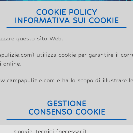
COOKIE POLICY
INFORMATIVA SUI COOKIE
lizzare questo sito Web.
pulizie.com) utilizza cookie per garantire il co
i online.
.campapulizie.com e ha lo scopo di illustrare le t
GESTIONE
CONSENSO COOKIE
Cookie Tecnici (necessari)