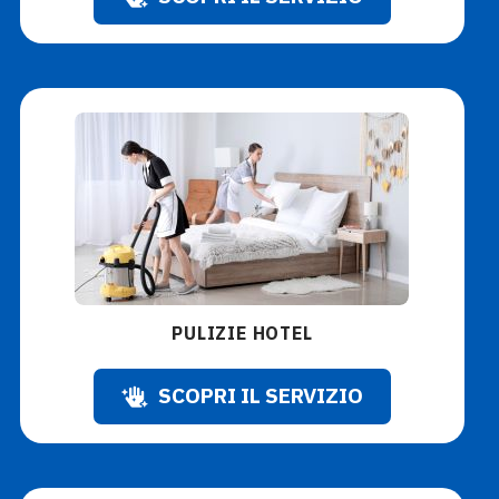
PULIZIE HOTEL
SCOPRI IL SERVIZIO