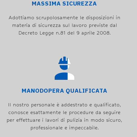
MASSIMA SICUREZZA
Adottiamo scrupolosamente le disposizioni in
materia di sicurezza sul lavoro previste dal
Decreto Legge n.81 del 9 aprile 2008.
MANODOPERA QUALIFICATA
Il nostro personale è addestrato e qualificato,
conosce esattamente le procedure da seguire
per effettuare i lavori di pulizia in modo sicuro,
professionale e impeccabile.