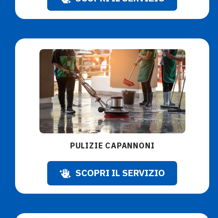
PULIZIE CAPANNONI
SCOPRI IL SERVIZIO