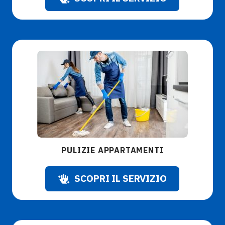
PULIZIE APPARTAMENTI
SCOPRI IL SERVIZIO