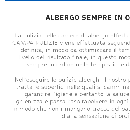
ALBERGO SEMPRE IN 
La pulizia delle camere di albergo effettu
CAMPA PULIZIE viene effettuata seguend
definita, in modo da ottimizzare il te
livello del risultato finale, in questo m
sempre in ordine nelle tempistiche d
Nell'eseguire le pulizie alberghi il nostro
tratta le superfici nelle quali si cammin
garantire l’igiene e pertanto la salute
ignienizza e passa l’aspirapolvere in ogni
in modo che non rimangano tracce del pas
dia la sensazione di ordi