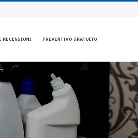
E RECENSIONI
PREVENTIVO GRATUITO