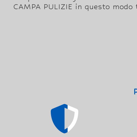
CAMPA PULIZIE in questo modo ti