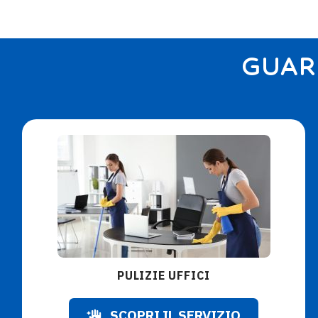
GUARD
PULIZIE UFFICI
SCOPRI IL SERVIZIO