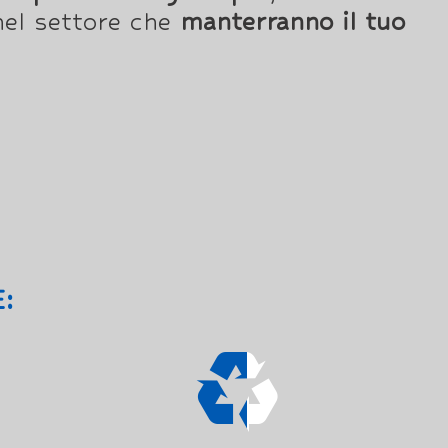
el settore che
manterranno il tuo
: