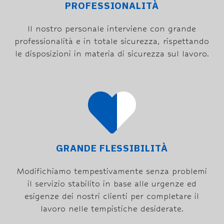
PROFESSIONALITÀ
Il nostro personale interviene con grande
professionalità e in totale sicurezza, rispettando
le disposizioni in materia di sicurezza sul lavoro.
GRANDE FLESSIBILITÀ
Modifichiamo tempestivamente senza problemi
il servizio stabilito in base alle urgenze ed
esigenze dei nostri clienti per completare il
lavoro nelle tempistiche desiderate.