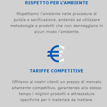
RISPETTO PER L'AMBIENTE
Rispettiamo l’ambiente nelle procedure di
pulizia e sanificazione, andando ad utilizzare
metodologie e prodotti che non danneggiano in
alcun modo l’ambiente.
TARIFFE COMPETITIVE
Offriamo ai nostri clienti un prezzo di mercato
altamente competitivo, garantendo allo stesso
tempo i migliori prodotti e attrezzature
specifiche per il materiale da trattare.